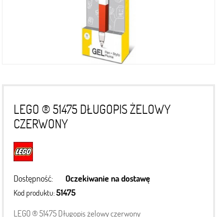
LEGO ® 51475 DŁUGOPIS ŻELOWY
CZERWONY
Dostępność:
Oczekiwanie na dostawę
51475
Kod produktu:
LEGO ® 51475 Długopis żelowy czerwony