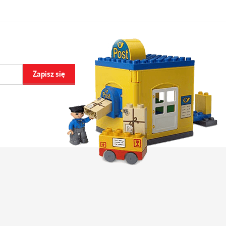
Zapisz się