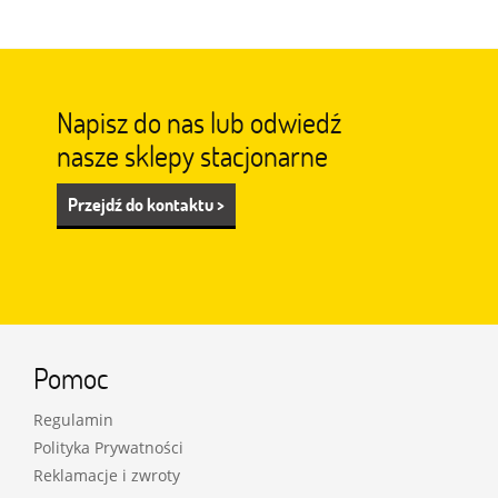
Napisz do nas lub odwiedź
nasze sklepy stacjonarne
Przejdź do kontaktu >
Pomoc
Regulamin
Polityka Prywatności
Reklamacje i zwroty