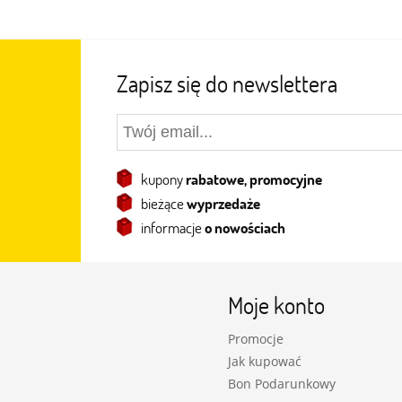
Zapisz się do newslettera
kupony
rabatowe, promocyjne
bieżące
wyprzedaże
informacje
o nowościach
Moje konto
Promocje
Jak kupować
Bon Podarunkowy