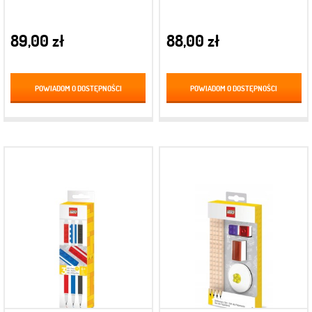
89,00 zł
88,00 zł
POWIADOM O DOSTĘPNOŚCI
POWIADOM O DOSTĘPNOŚCI