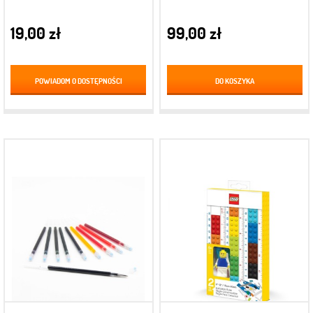
19,00 zł
99,00 zł
POWIADOM O DOSTĘPNOŚCI
DO KOSZYKA