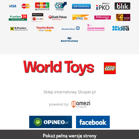
Sklep internetowy Shoper.pl
powered by:
Pokaż pełną wersję strony