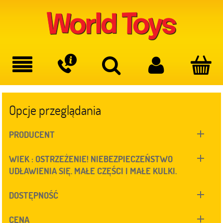
Opcje przeglądania
PRODUCENT
WIEK : OSTRZEŻENIE! NIEBEZPIECZEŃSTWO
UDŁAWIENIA SIĘ. MAŁE CZĘŚCI I MAŁE KULKI.
DOSTĘPNOŚĆ
CENA