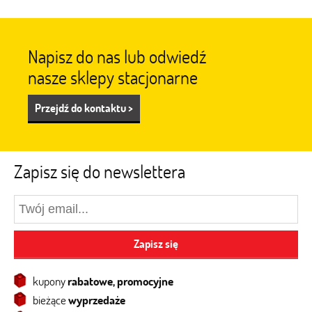
Napisz do nas lub odwiedź
nasze sklepy stacjonarne
Przejdź do kontaktu >
Zapisz się do newslettera
Zapisz się
kupony
rabatowe, promocyjne
bieżące
wyprzedaże