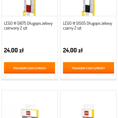
LEGO ® 51675 Długopis żelowy
LEGO ® 51505 Długopis żelowy
czerwony 2 szt
czarny 2 szt
24,00 zł
24,00 zł
POWIADOM O DOSTĘPNOŚCI
POWIADOM O DOSTĘPNOŚCI