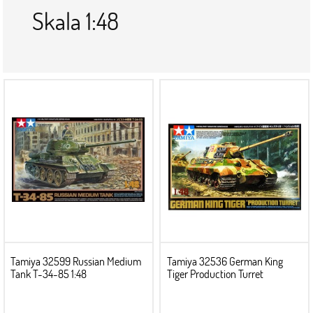
Skala 1:48
Tamiya 32599 Russian Medium
Tamiya 32536 German King
Tank T-34-85 1:48
Tiger Production Turret