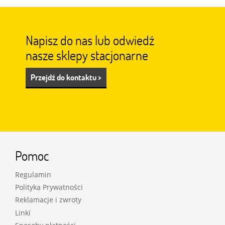
Napisz do nas lub odwiedź
nasze sklepy stacjonarne
Przejdź do kontaktu >
Pomoc
Regulamin
Polityka Prywatności
Reklamacje i zwroty
Linki