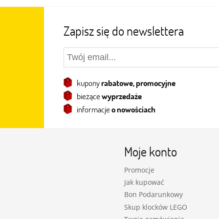
Zapisz się do newslettera
kupony
rabatowe, promocyjne
bieżące
wyprzedaże
informacje
o nowościach
Moje konto
Promocje
Jak kupować
Bon Podarunkowy
Skup klocków LEGO