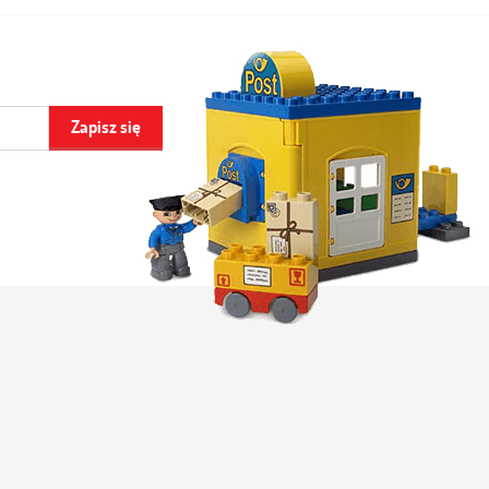
Zapisz się