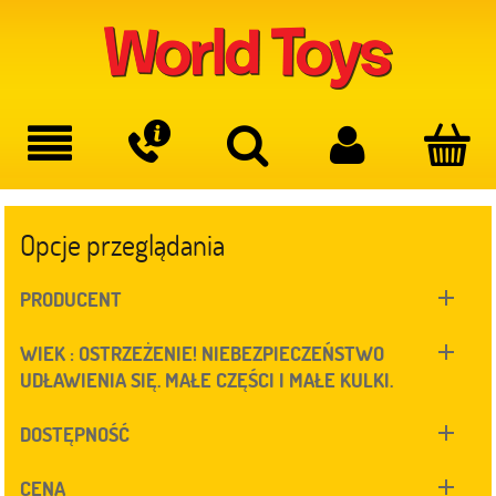
Opcje przeglądania
PRODUCENT
WIEK : OSTRZEŻENIE! NIEBEZPIECZEŃSTWO
UDŁAWIENIA SIĘ. MAŁE CZĘŚCI I MAŁE KULKI.
DOSTĘPNOŚĆ
CENA