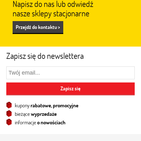
Napisz do nas lub odwiedź
nasze sklepy stacjonarne
Przejdź do kontaktu >
Zapisz się do newslettera
Zapisz się
kupony
rabatowe, promocyjne
bieżące
wyprzedaże
informacje
o nowościach