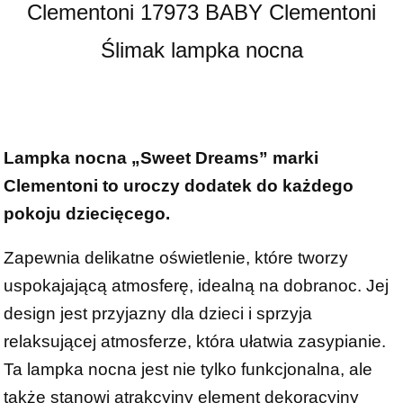
Clementoni 17973 BABY Clementoni
Ślimak lampka nocna
Lampka nocna „Sweet Dreams” marki
Clementoni to uroczy dodatek do każdego
pokoju dziecięcego.
Zapewnia delikatne oświetlenie, które tworzy
uspokajającą atmosferę, idealną na dobranoc. Jej
design jest przyjazny dla dzieci i sprzyja
relaksującej atmosferze, która ułatwia zasypianie.
Ta lampka nocna jest nie tylko funkcjonalna, ale
także stanowi atrakcyjny element dekoracyjny