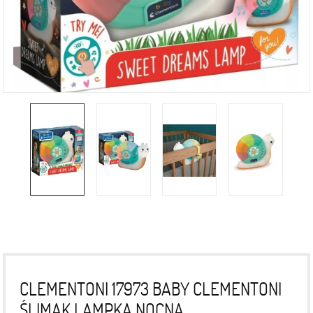
CLEMENTONI 17973 BABY CLEMENTONI
ŚLIMAK LAMPKA NOCNA