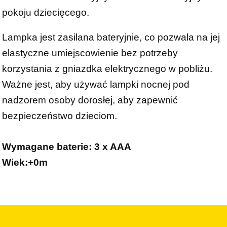
pokoju dziecięcego.
Lampka jest zasilana bateryjnie, co pozwala na jej
elastyczne umiejscowienie bez potrzeby
korzystania z gniazdka elektrycznego w pobliżu.
Ważne jest, aby używać lampki nocnej pod
nadzorem osoby dorosłej, aby zapewnić
bezpieczeństwo dzieciom.
Wymagane baterie: 3 x AAA
Wiek:+0m