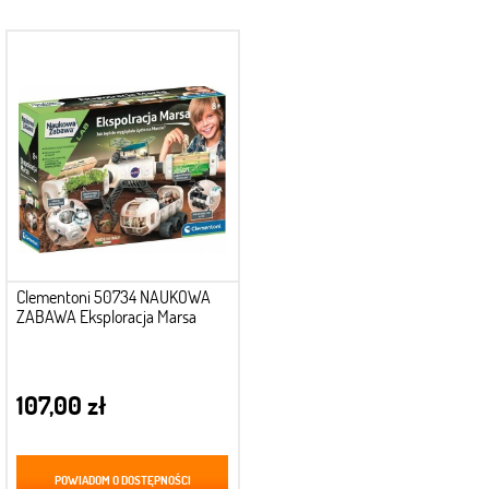
Clementoni 50734 NAUKOWA
ZABAWA Eksploracja Marsa
107,00 zł
POWIADOM O DOSTĘPNOŚCI