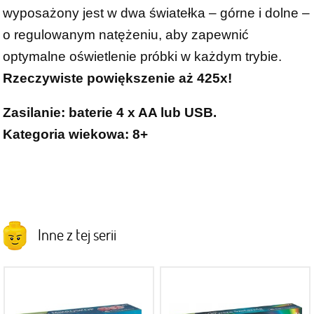
wyposażony jest w dwa światełka – górne i dolne –
o regulowanym natężeniu, aby zapewnić
optymalne oświetlenie próbki w każdym trybie.
Rzeczywiste powiększenie aż 425x!
Zasilanie: baterie 4 x AA lub USB.
Kategoria wiekowa: 8+
Inne z tej serii