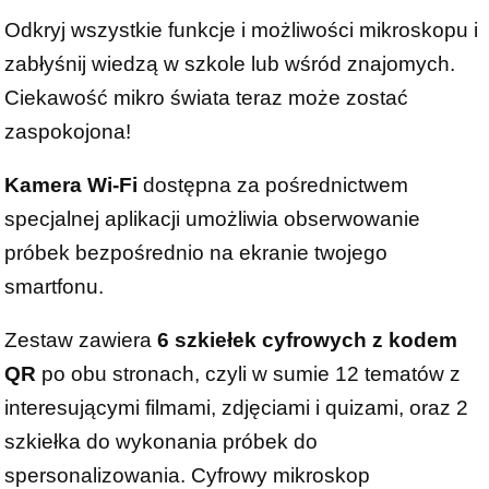
Odkryj wszystkie funkcje i możliwości mikroskopu i
zabłyśnij wiedzą w szkole lub wśród znajomych.
Ciekawość mikro świata teraz może zostać
zaspokojona!
Kamera Wi-Fi
dostępna za pośrednictwem
specjalnej aplikacji umożliwia obserwowanie
próbek bezpośrednio na ekranie twojego
smartfonu.
Zestaw zawiera
6 szkiełek cyfrowych z kodem
QR
po obu stronach, czyli w sumie 12 tematów z
interesującymi filmami, zdjęciami i quizami, oraz 2
szkiełka do wykonania próbek do
spersonalizowania. Cyfrowy mikroskop