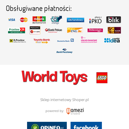
Obsługiwane płatności:
Sklep internetowy Shoper.pl
powered by: