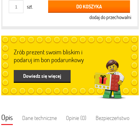
DO KOSZYKA
szt.
dodaj do przechowalni
Zrób prezent swoim bliskim i
podaruj im bon podarunkowy
Dowiedz się więcej
Opis
Dane techniczne
Opinie (0)
Bezpieczeństwo