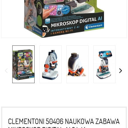
CLEMENTONI 50406 NAUKOWA ZABAWA