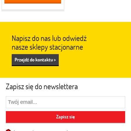
Napisz do nas lub odwiedź
nasze sklepy stacjonarne
Przejdź do kontaktu >
Zapisz się do newslettera
Zapisz się