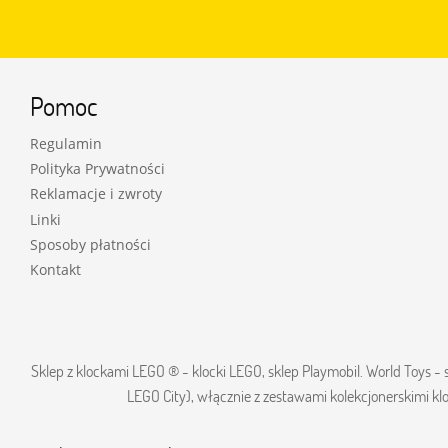
Pomoc
Regulamin
Polityka Prywatności
Reklamacje i zwroty
Linki
Sposoby płatności
Kontakt
Sklep z klockami LEGO ® - klocki LEGO, sklep Playmobil. World Toys 
LEGO City), włącznie z zestawami kolekcjonerskimi 