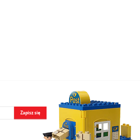
Zapisz się