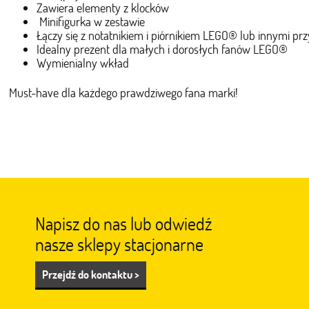
Zawiera elementy z klocków
Minifigurka w zestawie
Łączy się z notatnikiem i piórnikiem LEGO® lub innymi prz
Idealny prezent dla małych i dorosłych fanów LEGO®
Wymienialny wkład
Must-have dla każdego prawdziwego fana marki!
Napisz do nas lub odwiedź
nasze sklepy stacjonarne
Przejdź do kontaktu >