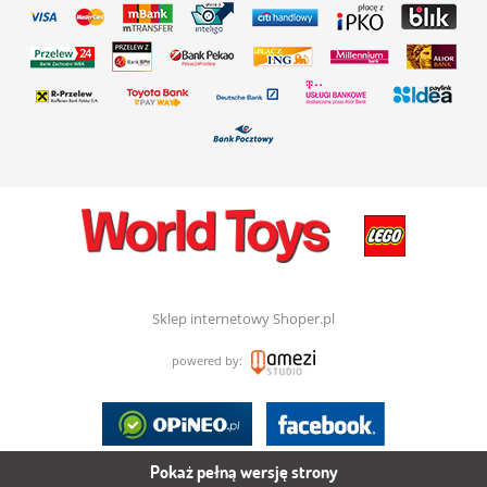
Sklep internetowy Shoper.pl
powered by:
Pokaż pełną wersję strony