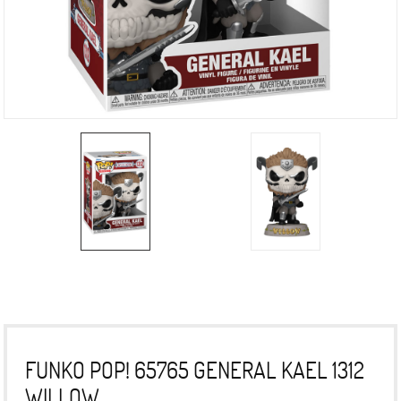
FUNKO POP! 65765 GENERAL KAEL 1312
WILLOW