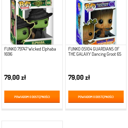
FUNKO 79747 Wicked Elphaba
FUNKO 05104 GUARDIANS OF
1696
THE GALAXY Dancing Groot 65
79,00 zł
79,00 zł
POWIADOM O DOSTĘPNOŚCI
POWIADOM O DOSTĘPNOŚCI