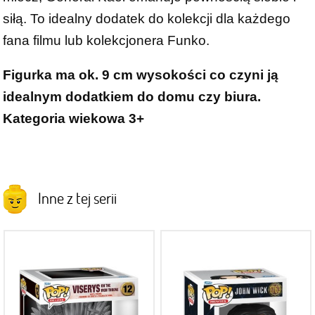
siłą. To idealny dodatek do kolekcji dla każdego
fana filmu lub kolekcjonera Funko.
Figurka ma ok. 9 cm wysokości co czyni ją
idealnym dodatkiem do domu czy biura.
Kategoria wiekowa 3+
Inne z tej serii