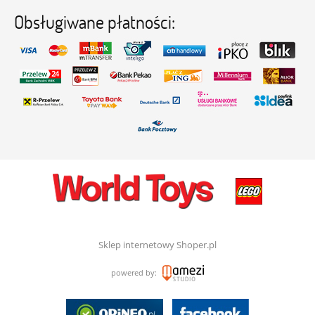
Obsługiwane płatności:
Sklep internetowy Shoper.pl
powered by: