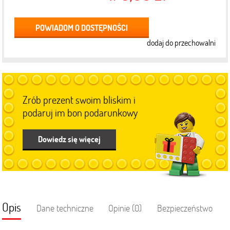
POWIADOM O DOSTĘPNOŚCI
dodaj do przechowalni
Zrób prezent swoim bliskim i
podaruj im bon podarunkowy
Dowiedz się więcej
Opis
Dane techniczne
Opinie (0)
Bezpieczeństwo