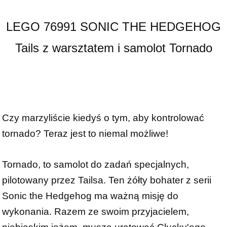
LEGO 76991 SONIC THE HEDGEHOG
Tails z warsztatem i samolot Tornado
Czy marzyliście kiedyś o tym, aby kontrolować
tornado? Teraz jest to niemal możliwe!
Tornado, to samolot do zadań specjalnych,
pilotowany przez Tailsa. Ten żółty bohater z serii
Sonic the Hedgehog ma ważną misję do
wykonania. Razem ze swoim przyjacielem,