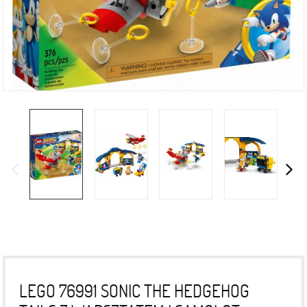
LEGO 76991 SONIC THE HEDGEHOG