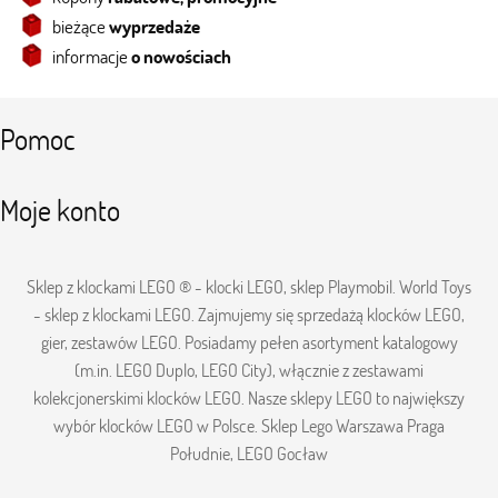
bieżące
wyprzedaże
informacje
o nowościach
Pomoc
Moje konto
Sklep z klockami LEGO ® - klocki LEGO, sklep Playmobil. World Toys
- sklep z klockami LEGO. Zajmujemy się sprzedażą klocków LEGO,
gier, zestawów LEGO. Posiadamy pełen asortyment katalogowy
(m.in. LEGO Duplo, LEGO City), włącznie z zestawami
kolekcjonerskimi klocków LEGO. Nasze sklepy LEGO to największy
wybór klocków LEGO w Polsce. Sklep Lego Warszawa Praga
Południe, LEGO Gocław