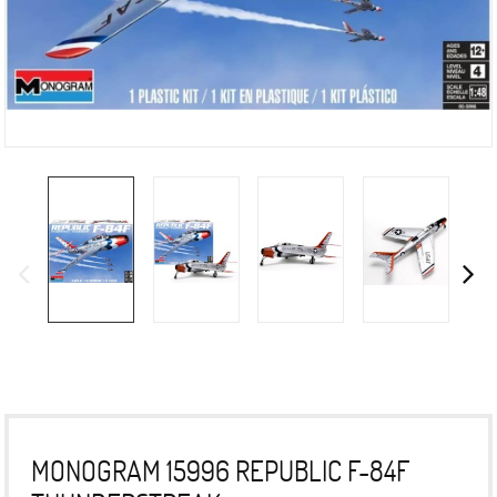
MONOGRAM 15996 REPUBLIC F-84F