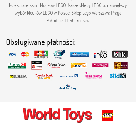
kolekcjonerskimi klocków LEGO. Nasze sklepy LEGO to największy
wybór klocków LEGO w Polsce. Sklep Lego Warszawa Praga
Południe, LEGO Gocław
Obsługiwane płatności: