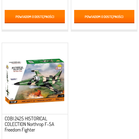
POWIADOM O DOSTĘPNOŚCI
POWIADOM O DOSTĘPNOŚCI
COBI 2425 HISTORICAL
COLECTION Northrop F-5A
Freedom Fighter