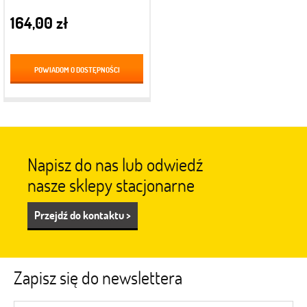
164,00 zł
POWIADOM O DOSTĘPNOŚCI
Napisz do nas lub odwiedź
nasze sklepy stacjonarne
Przejdź do kontaktu >
Zapisz się do newslettera