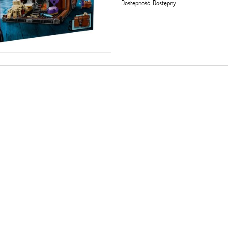
Dostępność:
Dostępny