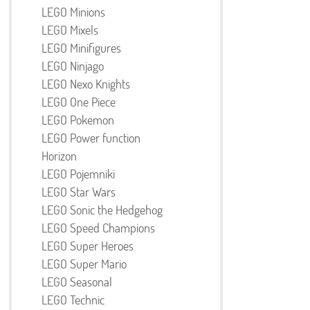
LEGO Minions
LEGO Mixels
LEGO Minifigures
LEGO Ninjago
LEGO Nexo Knights
LEGO One Piece
LEGO Pokemon
LEGO Power function
Horizon
LEGO Pojemniki
LEGO Star Wars
LEGO Sonic the Hedgehog
LEGO Speed Champions
LEGO Super Heroes
LEGO Super Mario
LEGO Seasonal
LEGO Technic