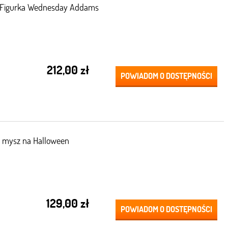
Figurka Wednesday Addams
212,00 zł
POWIADOM O DOSTĘPNOŚCI
i mysz na Halloween
129,00 zł
POWIADOM O DOSTĘPNOŚCI