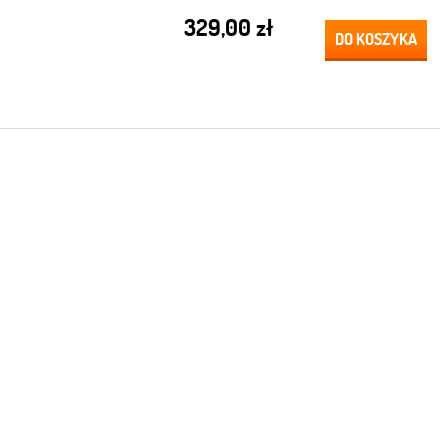
329,00 zł
DO KOSZYKA