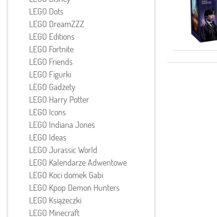
LEGO Dots
LEGO DreamZZZ
LEGO Editions
LEGO Fortnite
LEGO Friends
LEGO Figurki
LEGO Gadżety
LEGO Harry Potter
LEGO Icons
LEGO Indiana Jones
LEGO Ideas
LEGO Jurassic World
LEGO Kalendarze Adwentowe
LEGO Koci domek Gabi
LEGO Kpop Demon Hunters
LEGO Książeczki
LEGO Minecraft