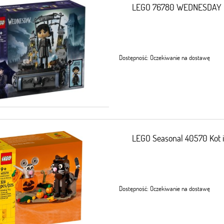
LEGO 76780 WEDNESDAY 
Dostępność:
Oczekiwanie na dostawę
LEGO Seasonal 40570 Kot 
Dostępność:
Oczekiwanie na dostawę