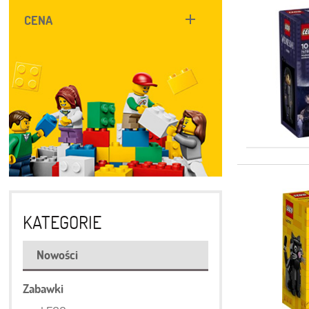
CENA
KATEGORIE
Nowości
Zabawki