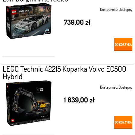
Dostępność:
Dostępny
739,00 zł
DO KOSZYKA
LEGO Technic 42215 Koparka Volvo EC500
Hybrid
Dostępność:
Dostępny
1 639,00 zł
DO KOSZYKA