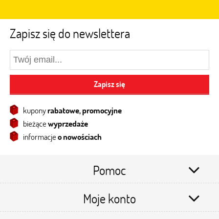
Zapisz się do newslettera
Zapisz się
kupony
rabatowe, promocyjne
bieżące
wyprzedaże
informacje
o nowościach
Pomoc
Moje konto