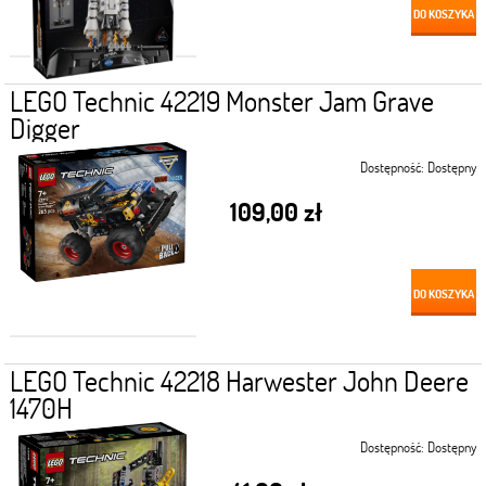
DO KOSZYKA
LEGO Technic 42219 Monster Jam Grave
Digger
Dostępność:
Dostępny
109,00 zł
DO KOSZYKA
LEGO Technic 42218 Harwester John Deere
1470H
Dostępność:
Dostępny