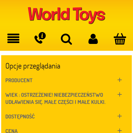
Opcje przeglądania
PRODUCENT
WIEK : OSTRZEŻENIE! NIEBEZPIECZEŃSTWO
UDŁAWIENIA SIĘ. MAŁE CZĘŚCI I MAŁE KULKI.
DOSTĘPNOŚĆ
CENA