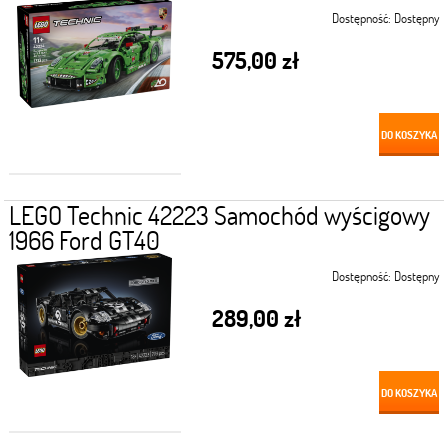
Dostępność:
Dostępny
575,00 zł
DO KOSZYKA
LEGO Technic 42223 Samochód wyścigowy
1966 Ford GT40
Dostępność:
Dostępny
289,00 zł
DO KOSZYKA