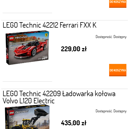
DO KOSZYKA
LEGO Technic 42212 Ferrari FXX K
Dostępność:
Dostępny
229,00 zł
DO KOSZYKA
LEGO Technic 42209 Ładowarka kołowa
Volvo L120 Electric
Dostępność:
Dostępny
435,00 zł