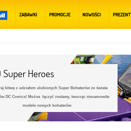
ZABAWKI
PROMOCJE
NOWOŚCI
PREZENT
 Super Heroes
aj bitwę z udziałem ulubionych Super Bohaterów ze świata
ów DC Comics! Można łączyć zestawy, tworząc niesamowite
modele nowych bohaterów