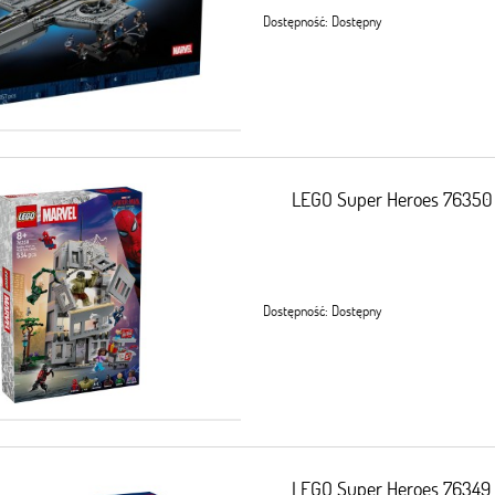
Dostępność:
Dostępny
LEGO Super Heroes 76350 E
Dostępność:
Dostępny
LEGO Super Heroes 76349 P