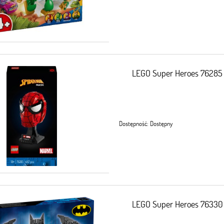
LEGO Super Heroes 76285
Dostępność:
Dostępny
LEGO Super Heroes 76330