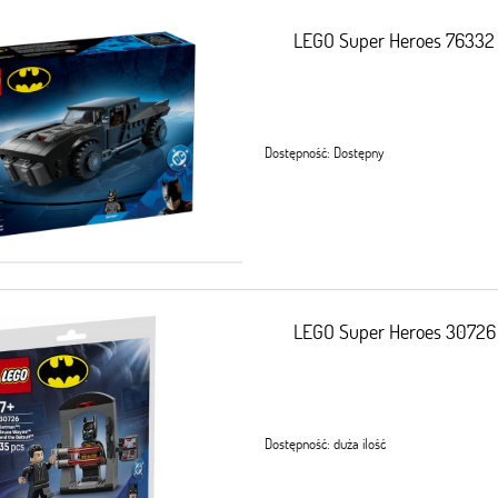
LEGO Super Heroes 76332 
Dostępność:
Dostępny
LEGO Super Heroes 30726
Dostępność:
duża ilość