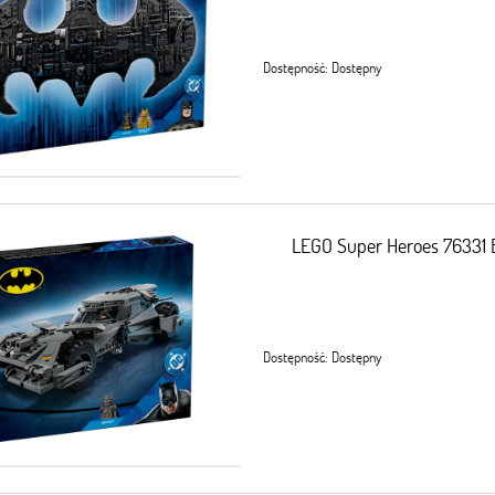
Dostępność:
Dostępny
LEGO Super Heroes 76331 
Dostępność:
Dostępny