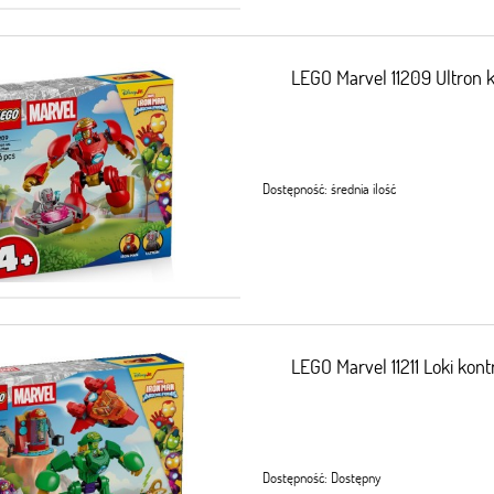
LEGO Marvel 11209 Ultron 
Dostępność:
średnia ilość
LEGO Marvel 11211 Loki kon
Dostępność:
Dostępny