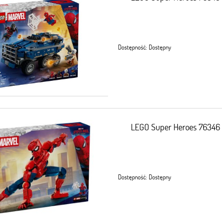
Dostępność:
Dostępny
LEGO Super Heroes 76346 
Dostępność:
Dostępny