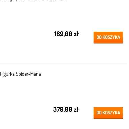
189,00 zł
DO KOSZYKA
Figurka Spider-Mana
379,00 zł
DO KOSZYKA