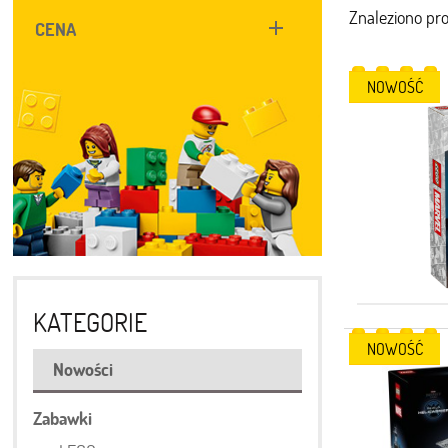
Znaleziono pr
CENA
NOWOŚĆ
KATEGORIE
NOWOŚĆ
Nowości
Zabawki