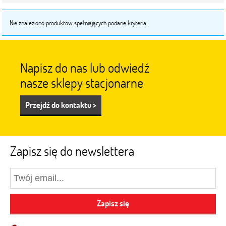
Nie znaleziono produktów spełniających podane kryteria.
Napisz do nas lub odwiedź
nasze sklepy stacjonarne
Przejdź do kontaktu >
Zapisz się do newslettera
Zapisz się