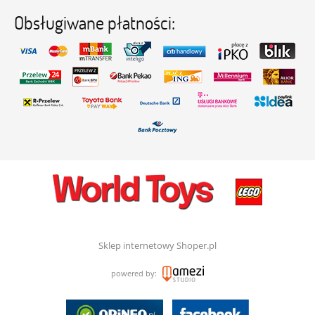
Obsługiwane płatności:
Sklep internetowy Shoper.pl
powered by: