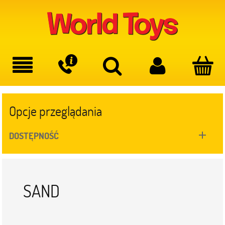
Opcje przeglądania
DOSTĘPNOŚĆ
SAND