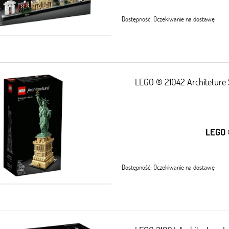
Dostępność:
Oczekiwanie na dostawę
LEGO ® 21042 Architeture 
LEGO 
Dostępność:
Oczekiwanie na dostawę