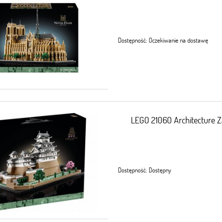
Dostępność:
Oczekiwanie na dostawę
LEGO 21060 Architecture 
Dostępność:
Dostępny