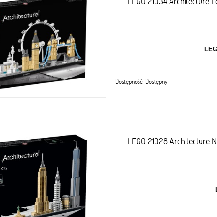
LEGO 21034 Architecture 
LEG
Dostępność:
Dostępny
LEGO 21028 Architecture 