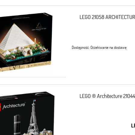
LEGO 21058 ARCHITECTURE
Dostępność:
Oczekiwanie na dostawę
LEGO ® Architecture 21044
L