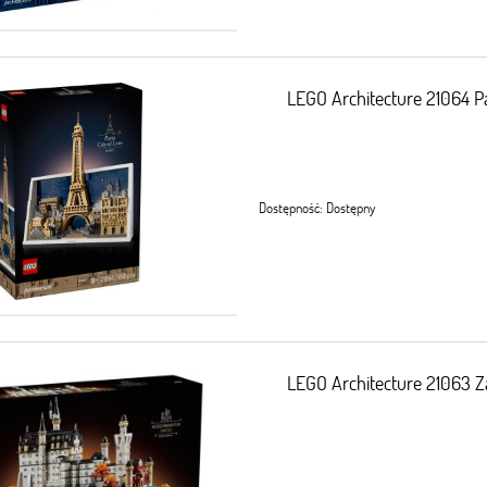
LEGO Architecture 21064 Pa
Dostępność:
Dostępny
LEGO Architecture 21063 