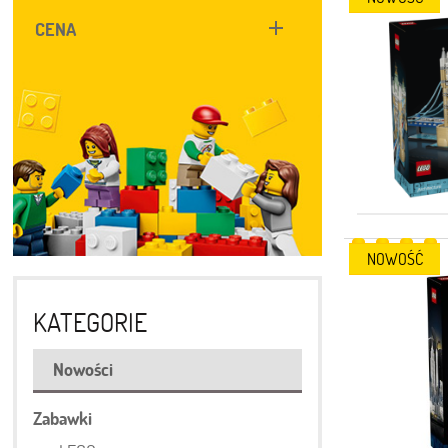
CENA
NOWOŚĆ
KATEGORIE
Nowości
Zabawki