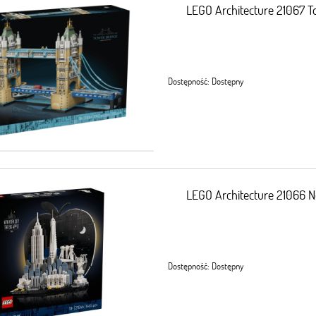
LEGO Architecture 21067 T
Dostępność:
Dostępny
LEGO Architecture 21066 N
Dostępność:
Dostępny