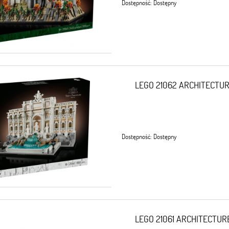
Dostępność:
Dostępny
LEGO 21062 ARCHITECTURE 
Dostępność:
Dostępny
LEGO 21061 ARCHITECTURE