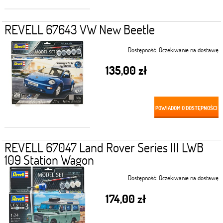
REVELL 67643 VW New Beetle
Dostępność:
Oczekiwanie na dostawę
135,00 zł
POWIADOM O DOSTĘPNOŚCI
REVELL 67047 Land Rover Series III LWB
109 Station Wagon
Dostępność:
Oczekiwanie na dostawę
174,00 zł