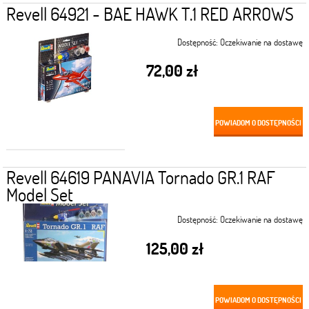
Revell 64921 - BAE HAWK T.1 RED ARROWS
Dostępność:
Oczekiwanie na dostawę
72,00 zł
POWIADOM O DOSTĘPNOŚCI
Revell 64619 PANAVIA Tornado GR.1 RAF
Model Set
Dostępność:
Oczekiwanie na dostawę
125,00 zł
POWIADOM O DOSTĘPNOŚCI