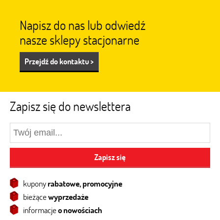
Napisz do nas lub odwiedź
nasze sklepy stacjonarne
Przejdź do kontaktu >
Zapisz się do newslettera
Zapisz się
kupony
rabatowe, promocyjne
bieżące
wyprzedaże
informacje
o nowościach