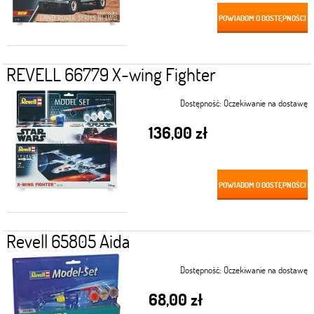
POWIADOM O DOSTĘPNOŚCI
REVELL 66779 X-wing Fighter
Dostępność:
Oczekiwanie na dostawę
136,00 zł
POWIADOM O DOSTĘPNOŚCI
Revell 65805 Aida
Dostępność:
Oczekiwanie na dostawę
68,00 zł