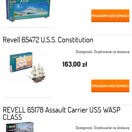
POWIADOM O DOSTĘPNOŚCI
Revell 65472 U.S.S. Constitution
Dostępność:
Oczekiwanie na dostawę
163,00 zł
POWIADOM O DOSTĘPNOŚCI
REVELL 65178 Assault Carrier USS WASP
CLASS
Dostępność:
Oczekiwanie na dostawę