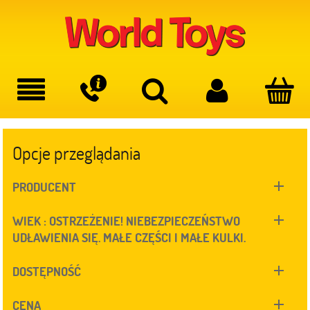
Opcje przeglądania
PRODUCENT
WIEK : OSTRZEŻENIE! NIEBEZPIECZEŃSTWO
UDŁAWIENIA SIĘ. MAŁE CZĘŚCI I MAŁE KULKI.
DOSTĘPNOŚĆ
CENA