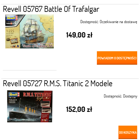
Revell 05767 Battle Of Trafalgar
Dostępność:
Oczekiwanie na dostawę
149,00 zł
POWIADOM O DOSTĘPNOŚCI
Revell 05727 R.M.S. Titanic 2 Modele
Dostępność:
Dostępny
152,00 zł
DO KOSZYKA