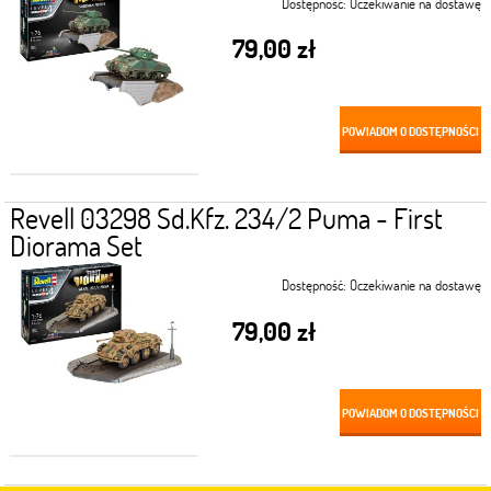
Dostępność:
Oczekiwanie na dostawę
79,00 zł
POWIADOM O DOSTĘPNOŚCI
Revell 03298 Sd.Kfz. 234/2 Puma - First
Diorama Set
Dostępność:
Oczekiwanie na dostawę
79,00 zł
POWIADOM O DOSTĘPNOŚCI